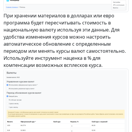
При хранении материалов в долларах или евро
программа будет пересчитывать стоимость в
национальную валюту используя эти данные. Для
удобства изменения курсов можно настроить
автоматическое обновление с определенным
периодом или менять курсы валют самостоятельно.
Используйте инструмент наценка в % для
компенсации возможных всплесков курса.