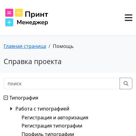
Главная страница
Помощь
Справка проекта
Типография
Работа с типографией
Регистрация и авторизация
Регистрация типографии
Профиль типографии