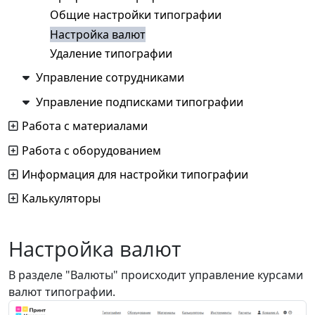
Общие настройки типографии
Настройка валют
Удаление типографии
Управление сотрудниками
Управление подписками типографии
Работа с материалами
Работа с оборудованием
Информация для настройки типографии
Калькуляторы
Настройка валют
В разделе "Валюты" происходит управление курсами
валют типографии.