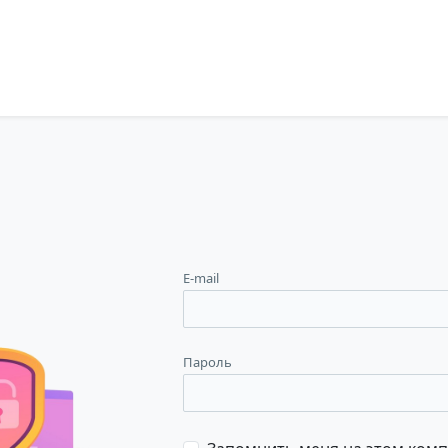
E-mail
Пароль