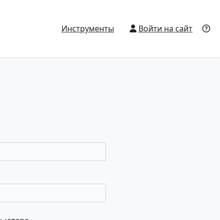
Инструменты
Войти на сайт