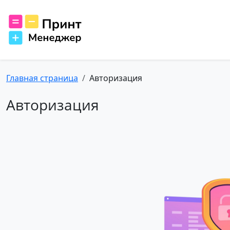
Главная страница
Авторизация
Авторизация