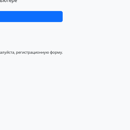
пьютере
жалуйста, регистрационную форму.