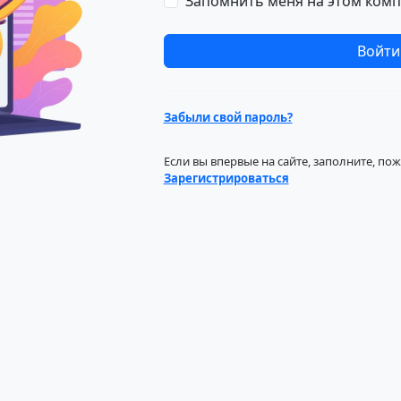
Запомнить меня на этом ком
Забыли свой пароль?
Если вы впервые на сайте, заполните, по
Зарегистрироваться