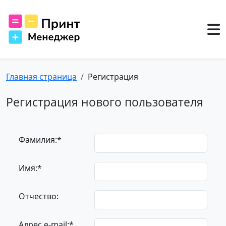
Главная страница
Регистрация
Регистрация нового пользователя
Фамилия:
*
Имя:
*
Отчество:
Адрес e-mail:
*