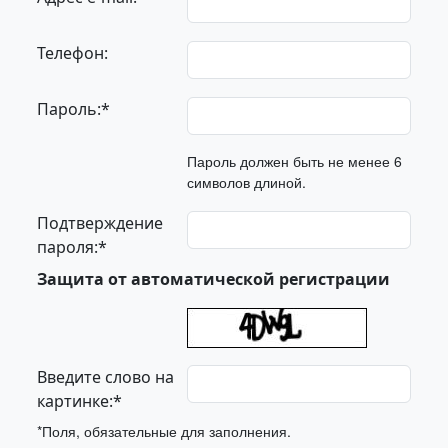
Телефон:
Пароль:
*
Пароль должен быть не менее 6
символов длиной.
Подтверждение
пароля:
*
Защита от автоматической регистрации
Введите слово на
картинке:
*
*
Поля, обязательные для заполнения.