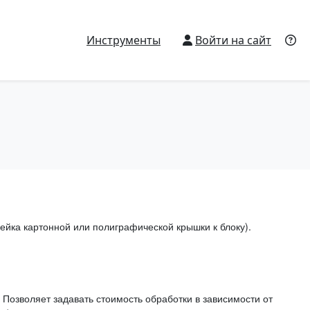
Инструменты
Войти на сайт
ейка картонной или полиграфической крышки к блоку).
Позволяет задавать стоимость обработки в зависимости от