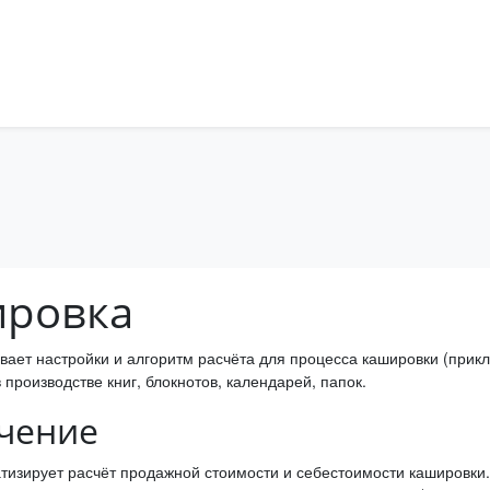
ровка
вает настройки и алгоритм расчёта для процесса кашировки (прикл
 производстве книг, блокнотов, календарей, папок.
чение
тизирует расчёт продажной стоимости и себестоимости кашировки. 