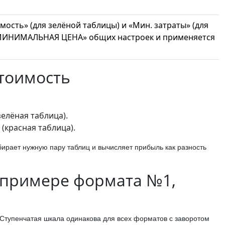
мость» (для зелёной таблицы) и «Мин. затраты» (для
е «МИНИМАЛЬНАЯ ЦЕНА» общих настроек и применяется
стоимость
елёная таблица).
(красная таблица).
ирает нужную пару таблиц и вычисляет прибыль как разность
 примере формата №1,
 Ступенчатая шкала одинакова для всех форматов с заворотом