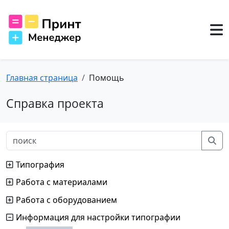
Главная страница
Помощь
Справка проекта
Типография
Работа с материалами
Работа с оборудованием
Информация для настройки типографии