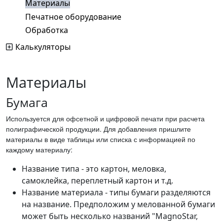
Материалы
Печатное оборудование
Обработка
Калькуляторы
Материалы
Бумага
Используется для офсетной и цифровой печати при расчета
полиграфической продукции. Для добавления пришлите
материалы в виде таблицы или списка с информацией по
каждому материалу:
Название типа - это картон, меловка,
самоклейка, переплетный картон и т.д.
Название материала - типы бумаги разделяются
на название. Предположим у мелованной бумаги
может быть несколько названий "MagnoStar,