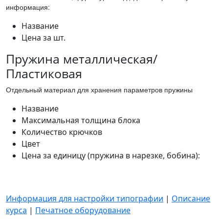
информация:
Название
Цена за шт.
Пружина металлическая/
Пластиковая
Отдельный материал для хранения параметров пружины
Название
Максимальная толщина блока
Количество крючков
Цвет
Цена за единицу (пружина в нарезке, бобина):
Информация для настройки типографии
|
Описание
курса
|
Печатное оборудование