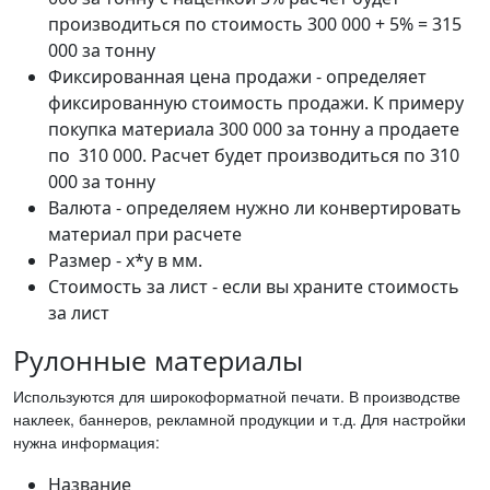
производиться по стоимость 300 000 + 5% = 315
000 за тонну
Фиксированная цена продажи - определяет
фиксированную стоимость продажи. К примеру
покупка материала 300 000 за тонну а продаете
по 310 000. Расчет будет производиться по 310
000 за тонну
Валюта - определяем нужно ли конвертировать
материал при расчете
Размер - x*y в мм.
Стоимость за лист - если вы храните стоимость
за лист
Рулонные материалы
Используются для широкоформатной печати. В производстве
наклеек, баннеров, рекламной продукции и т.д. Для настройки
нужна информация:
Название