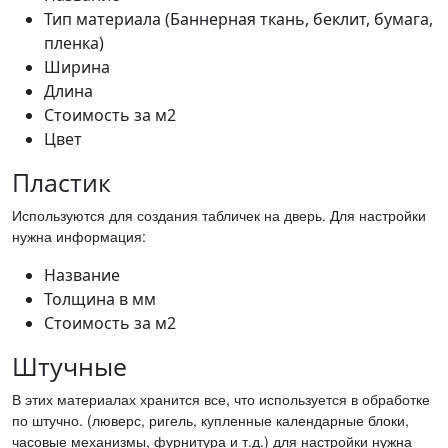
Тип материала (Баннерная ткань, беклит, бумага,
пленка)
Ширина
Длина
Стоимость за м2
Цвет
Пластик
Используются для создания табличек на дверь. Для настройки
нужна информация:
Название
Толщина в мм
Стоимость за м2
Штучные
В этих материалах хранится все, что используется в обработке
по штучно. (люверс, ригель, купленные календарные блоки,
часовые механизмы, фурнитура и т.д.) для настройки нужна