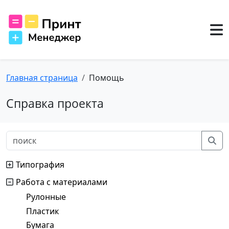
Главная страница
Помощь
Справка проекта
Типография
Работа с материалами
Рулонные
Пластик
Бумага