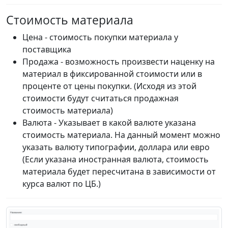
Стоимость материала
Цена - стоимость покупки материала у
поставщика
Продажа - возможность произвести наценку на
материал в фиксированной стоимости или в
проценте от цены покупки. (Исходя из этой
стоимости будут считаться продажная
стоимость материала)
Валюта - Указывает в какой валюте указана
стоимость материала. На данный момент можно
указать валюту типографии, доллара или евро
(Если указана иностранная валюта, стоимость
материала будет пересчитана в зависимости от
курса валют по ЦБ.)