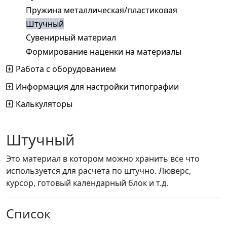
Пружина металлическая/пластиковая
Штучный
Сувенирный материал
Формирование наценки на материалы
Работа с оборудованием
Информация для настройки типографии
Калькуляторы
Штучный
Это материал в котором можно хранить все что
используется для расчета по штучно. Люверс,
курсор, готовый календарный блок и т.д.
Список