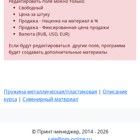
Редактировать поля можно только:
Свободный
Цена за штуку
Продажа - Наценка на материал в %
Продажа - Фиксированная цена продажи
Валюта (RUB, USD, EUR)
Если будут редактироваться другие поля, программа
будет создавать дополнительные материалы
Пружина металлическая/пластиковая
|
Описание
курса
|
Сувенирный материал
© Принт-менеджер, 2014 - 2026
sale@pm-online.ru