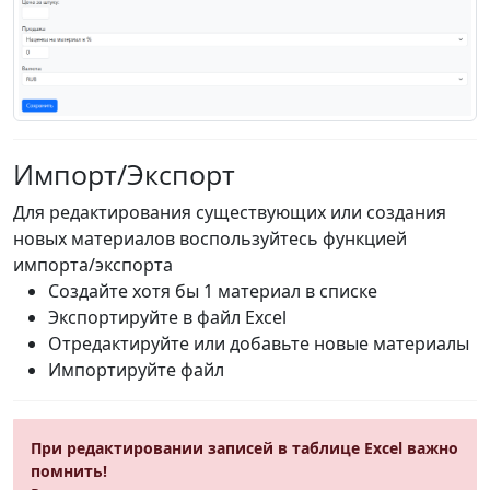
Импорт/Экспорт
Для редактирования существующих или создания
новых материалов воспользуйтесь функцией
импорта/экспорта
Создайте хотя бы 1 материал в списке
Экспортируйте в файл Excel
Отредактируйте или добавьте новые материалы
Импортируйте файл
При редактировании записей в таблице Excel важно
помнить!