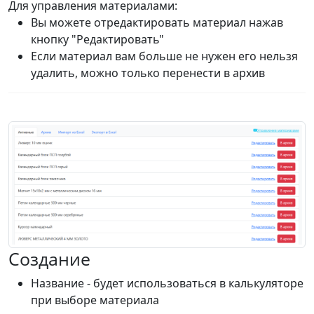
Для управления материалами:
Вы можете отредактировать материал нажав
кнопку "Редактировать"
Если материал вам больше не нужен его нельзя
удалить, можно только перенести в архив
Создание
Название - будет использоваться в калькуляторе
при выборе материала