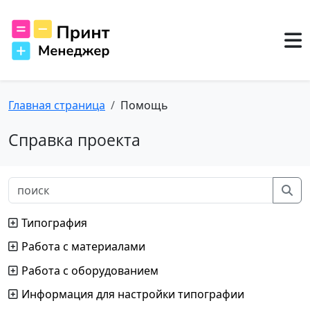
Главная страница
Помощь
Справка проекта
Типография
Работа с материалами
Работа с оборудованием
Информация для настройки типографии