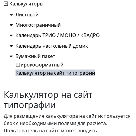
Калькуляторы
Листовой
Многостраничный
Календарь ТРИО / МОНО / КВАДРО
Календарь настольный домик
Бумажный пакет
Широкоформатный
Калькулятор на сайт типографии
Калькулятор на сайт
типографии
Для размещения калькулятора на сайт используется
блок с необходимыми полями для расчета.
Пользователь на сайте может вводить