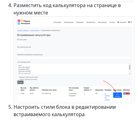
Разместить код калькулятора на странице в
нужном месте
Настроить стили блока в редактировании
встраиваемого калькулятора