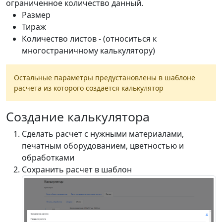
ограниченное количество данный.
Размер
Тираж
Количество листов - (относиться к
многостраничному калькулятору)
Остальные параметры предустановлены в шаблоне
расчета из которого создается калькулятор
Создание калькулятора
Сделать расчет с нужными материалами,
печатным оборудованием, цветностью и
обработками
Сохранить расчет в шаблон