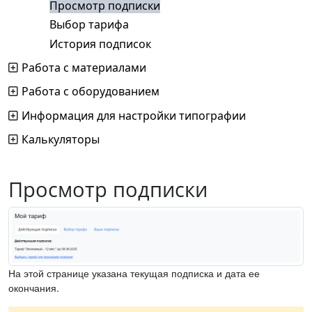
Просмотр подписки
Выбор тарифа
История подписок
Работа с материалами
Работа с оборудованием
Информация для настройки типографии
Калькуляторы
Просмотр подписки
На этой странице указана текущая подписка и дата ее
окончания.