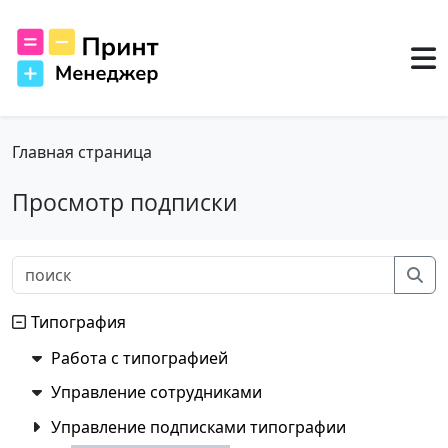
Главная страница
Просмотр подписки
Типография
Работа с типографией
Управление сотрудниками
Управление подписками типографии