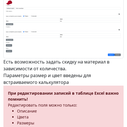
Есть возможность задать скидку на материал в
зависимости от количества.
Параметры размер и цвет введены для
встраиваемого калькулятора
При редактировании записей в таблице Excel важно
помнить!
Редактировать поля можно только:
Описание
Цвета
Размеры