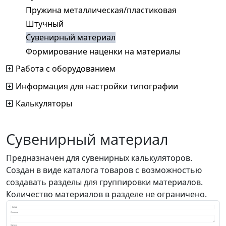
Пружина металлическая/пластиковая
Штучный
Сувенирный материал
Формирование наценки на материалы
Работа с оборудованием
Информация для настройки типографии
Калькуляторы
Сувенирный материал
Предназначен для сувенирных калькуляторов.
Создан в виде каталога товаров с возможностью
создавать разделы для группировки материалов.
Количество материалов в разделе не ограничено.