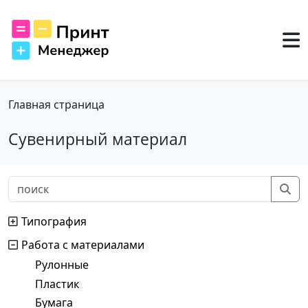
Главная страница
Сувенирный материал
Типография
Работа с материалами
Рулонные
Пластик
Бумага