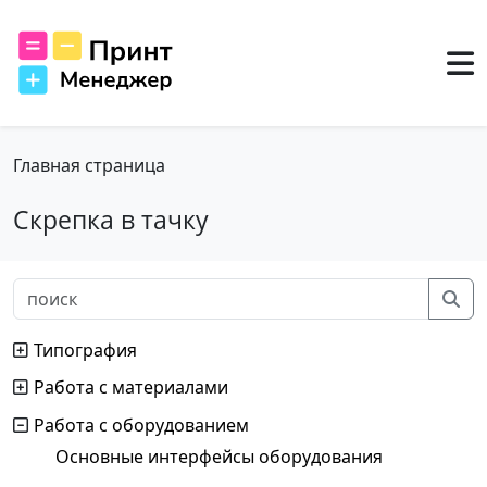
Главная страница
Скрепка в тачку
Типография
Работа с материалами
Работа с оборудованием
Основные интерфейсы оборудования