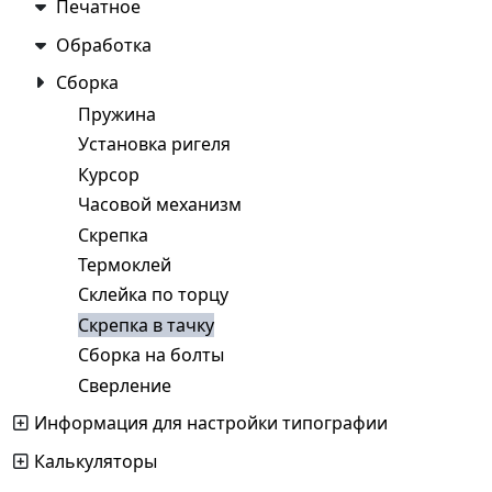
Печатное
Обработка
Сборка
Пружина
Установка ригеля
Курсор
Часовой механизм
Скрепка
Термоклей
Склейка по торцу
Скрепка в тачку
Сборка на болты
Сверление
Информация для настройки типографии
Калькуляторы