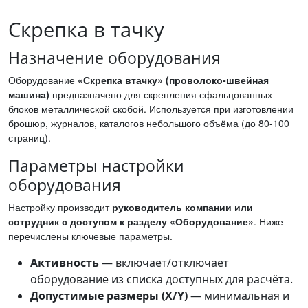
Скрепка в тачку
Назначение оборудования
Оборудование
«Скрепка втачку» (проволоко-швейная
машина)
предназначено для скрепления сфальцованных
блоков металлической скобой. Используется при изготовлении
брошюр, журналов, каталогов небольшого объёма (до 80-100
страниц).
Параметры настройки
оборудования
Настройку производит
руководитель компании или
сотрудник с доступом к разделу «Оборудование»
. Ниже
перечислены ключевые параметры.
Активность
— включает/отключает
оборудование из списка доступных для расчёта.
Допустимые размеры (X/Y)
— минимальная и