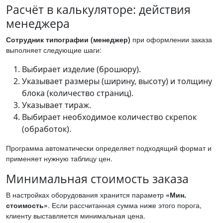
Расчёт в калькуляторе: действия
менеджера
Сотрудник типографии (менеджер)
при оформлении заказа
выполняет следующие шаги:
Выбирает изделие (брошюру).
Указывает размеры (ширину, высоту) и толщину
блока (количество страниц).
Указывает тираж.
Выбирает необходимое количество скрепок
(обработок).
Программа автоматически определяет подходящий формат и
применяет нужную таблицу цен.
Минимальная стоимость заказа
В настройках оборудования хранится параметр
«Мин.
стоимость»
. Если рассчитанная сумма ниже этого порога,
клиенту выставляется минимальная цена.