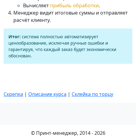
Вычисляет
прибыль обработки
.
Менеджер видит итоговые суммы и отправляет
расчёт клиенту.
Итог:
система полностью автоматизирует
ценообразование, исключая ручные ошибки и
гарантируя, что каждый заказ будет экономически
обоснован.
Скрепка
|
Описание курса
|
Склейка по торцу
© Принт-менеджер, 2014 - 2026