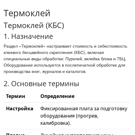
Термоклей
Термоклей (КБС)
1. Назначение
Раздел «Термоклей» настраивает стоимость и себестоимость
клеевого бесшвейного скрепления (КБС), включая
специальные виды обработки: Пурклей, вклейка блока и 7БЦ.
Оборудование используется в послепечатной обработке для
производства книг, журналов и каталогов.
2. Основные термины
Термин
Определение
Настройка
Фиксированная плата за подготовку
оборудования (прогрев,
калибровка).