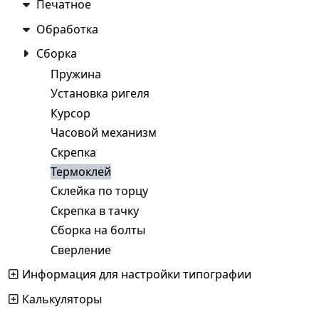
Печатное
Обработка
Сборка
Пружина
Установка ригеля
Курсор
Часовой механизм
Скрепка
Термоклей
Склейка по торцу
Скрепка в тачку
Сборка на болты
Сверление
Информация для настройки типографии
Калькуляторы