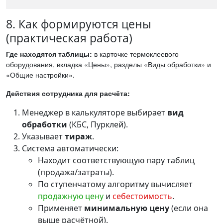
8. Как формируются цены
(практическая работа)
Где находятся таблицы:
в карточке термоклеевого
оборудования, вкладка «Цены», разделы «Виды обработки» и
«Общие настройки».
Действия сотрудника для расчёта:
Менеджер в калькуляторе выбирает
вид
обработки
(КБС, Пурклей).
Указывает
тираж
.
Система автоматически:
Находит соответствующую пару таблиц
(продажа/затраты).
По ступенчатому алгоритму вычисляет
продажную цену
и
себестоимость
.
Применяет
минимальную цену
(если она
выше расчётной).