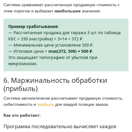
Система сравнивает рассчитанную продажную стоимость с
этим порогом и выбирает
наибольшее
значение.
Пример срабатывания:
— Рассчитанная продажа для тиража 3 шт по таблице
КБС = 330 (настройка) + 3×14 = 372 ₽.
— Минимальная цена установлена 500 ₽.
— Итоговая цена =
max(372, 500) = 500 ₽
.
Это защищает типографию от убытков при
микрозаказах.
6. Маржинальность обработки
(прибыль)
Система автоматически рассчитывает продажную стоимость,
себестоимость и
прибыль
для каждой позиции заказа.
Как это работает:
Программа последовательно вычисляет каждое