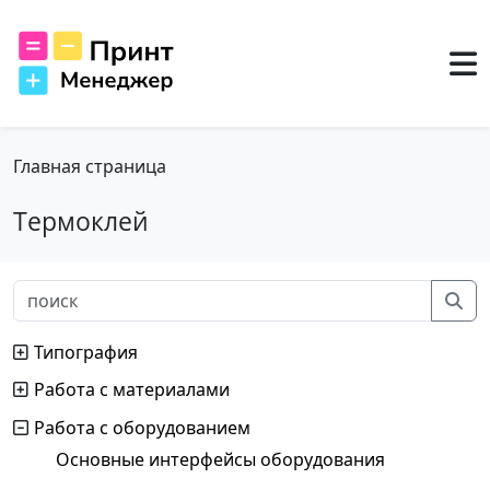
Главная страница
Термоклей
Типография
Работа с материалами
Работа с оборудованием
Основные интерфейсы оборудования