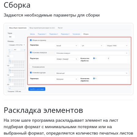
Сборка
Задаются необходимые параметры для сборки
Раскладка элементов
На этом шаге программа раскладывает элемент на лист
подбирая формат с минимальными потерями или на
выбранный формат, определяется количество печатных листов