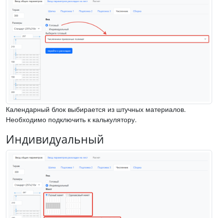
Календарный блок выбирается из штучных материалов.
Необходимо подключить к калькулятору.
Индивидуальный