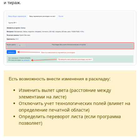
и тираж.
Есть возможность внести изменения в раскладку:
Изменить вылет цвета (расстояние между
элементами на листе)
Отключить учет технологических полей (влияет на
определение печатной области)
Определить переворот листа (если программа
позволяет)