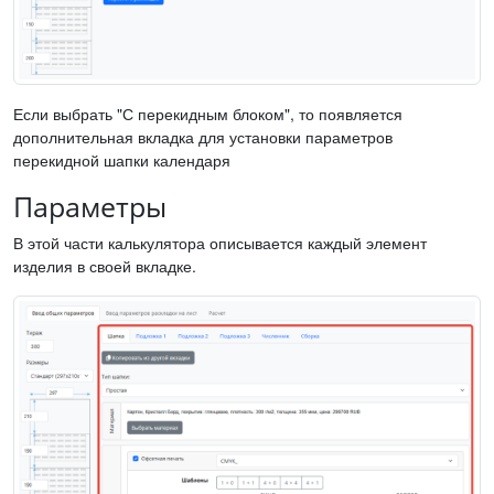
Если выбрать "С перекидным блоком", то появляется
дополнительная вкладка для установки параметров
перекидной шапки календаря
Параметры
В этой части калькулятора описывается каждый элемент
изделия в своей вкладке.