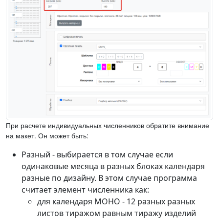
При расчете индивидуальных численников обратите внимание
на макет. Он может быть:
Разный - выбирается в том случае если
одинаковые месяца в разных блоках календаря
разные по дизайну. В этом случае программа
считает элемент численника как:
для календаря МОНО - 12 разных разных
листов тиражом равным тиражу изделий