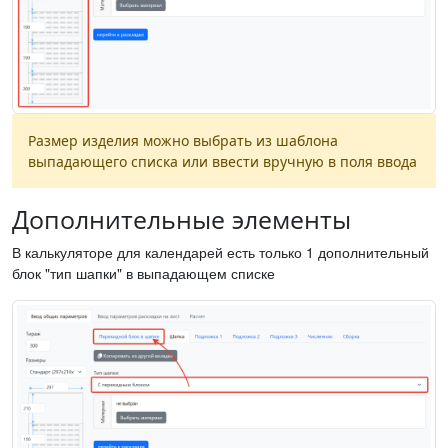
Размер изделия можно выбрать из шаблона
выпадающего списка или ввести вручную в поля ввода
Дополнительные элементы
В калькуляторе для календарей есть только 1 дополнительный
блок "тип шапки" в выпадающем списке