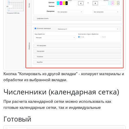
Кнопка "Копировать из другой вкладки" - копирует материалы и
обработки из выбранной вкладки.
Численники (календарная сетка)
При расчета календарной сетки можно использовать как
готовые календарные сетки, так и индивидуальные
Готовый