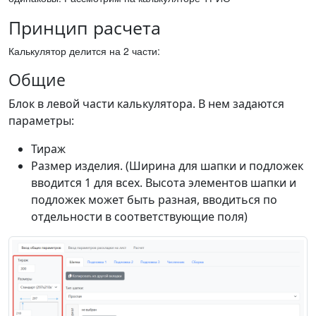
Принцип расчета
Калькулятор делится на 2 части:
Общие
Блок в левой части калькулятора. В нем задаются
параметры:
Тираж
Размер изделия. (Ширина для шапки и подложек
вводится 1 для всех. Высота элементов шапки и
подложек может быть разная, вводиться по
отдельности в соответствующие поля)