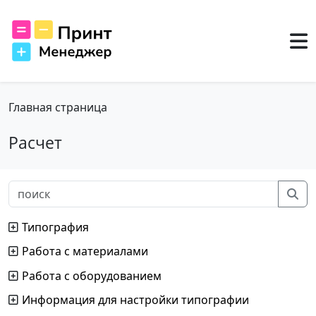
Главная страница
Расчет
Типография
Работа с материалами
Работа с оборудованием
Информация для настройки типографии