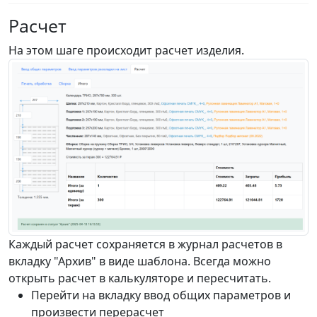
Расчет
На этом шаге происходит расчет изделия.
Каждый расчет сохраняется в журнал расчетов в
вкладку "Архив" в виде шаблона. Всегда можно
открыть расчет в калькуляторе и пересчитать.
Перейти на вкладку ввод общих параметров и
произвести перерасчет