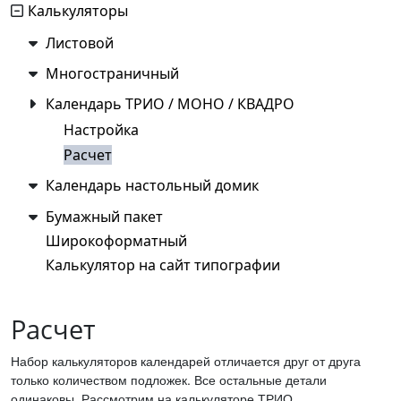
Калькуляторы
Листовой
Многостраничный
Календарь ТРИО / МОНО / КВАДРО
Настройка
Расчет
Календарь настольный домик
Бумажный пакет
Широкоформатный
Калькулятор на сайт типографии
Расчет
Набор калькуляторов календарей отличается друг от друга
только количеством подложек. Все остальные детали
одинаковы. Рассмотрим на калькуляторе ТРИО