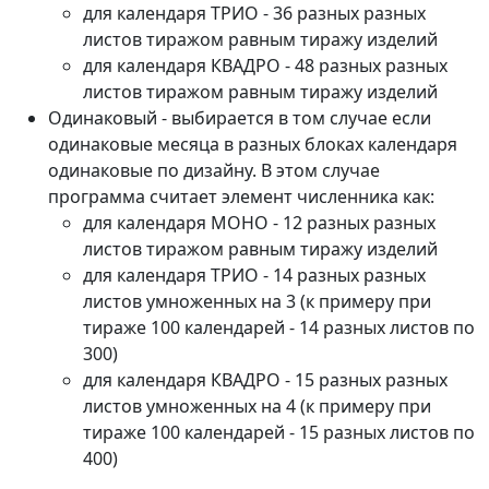
для календаря ТРИО - 36 разных разных
листов тиражом равным тиражу изделий
для календаря КВАДРО - 48 разных разных
листов тиражом равным тиражу изделий
Одинаковый - выбирается в том случае если
одинаковые месяца в разных блоках календаря
одинаковые по дизайну. В этом случае
программа считает элемент численника как:
для календаря МОНО - 12 разных разных
листов тиражом равным тиражу изделий
для календаря ТРИО - 14 разных разных
листов умноженных на 3 (к примеру при
тираже 100 календарей - 14 разных листов по
300)
для календаря КВАДРО - 15 разных разных
листов умноженных на 4 (к примеру при
тираже 100 календарей - 15 разных листов по
400)