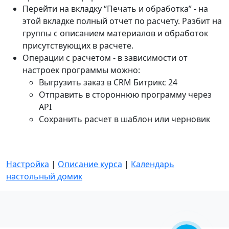
Перейти на вкладку “Печать и обработка” - на
этой вкладке полный отчет по расчету. Разбит на
группы с описанием материалов и обработок
присутствующих в расчете.
Операции с расчетом - в зависимости от
настроек программы можно:
Выгрузить заказ в CRM Битрикс 24
Отправить в стороннюю программу через
API
Сохранить расчет в шаблон или черновик
Настройка
|
Описание курса
|
Календарь
настольный домик