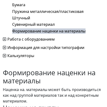
Бумага
Пружина металлическая/пластиковая
Штучный
Сувенирный материал
Формирование наценки на материалы
Работа с оборудованием
Информация для настройки типографии
Калькуляторы
Формирование наценки на
материалы
Наценка на. материалы может быть производиться
как над группой материалов так и над конкретным
материалом.