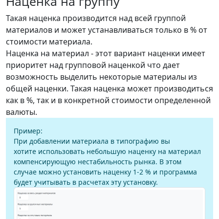
Наценка на группу
Такая наценка производится над всей группой
материалов и может устанавливаться только в % от
стоимости материала.
Наценка на материал - этот вариант наценки имеет
приоритет над групповой наценкой что дает
возможность выделить некоторые материалы из
общей наценки. Такая наценка может производиться
как в %, так и в конкретной стоимости определенной
валюты.
Пример:
При добавлении материала в типографию вы
хотите использовать небольшую наценку на материал
компенсирующую нестабильность рынка. В этом
случае можно установить наценку 1-2 % и программа
будет учитывать в расчетах эту установку.