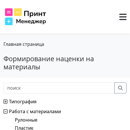
Главная страница
Формирование наценки на
материалы
Типография
Работа с материалами
Рулонные
Пластик