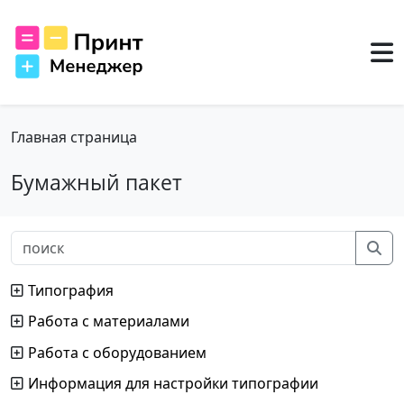
Главная страница
Бумажный пакет
Типография
Работа с материалами
Работа с оборудованием
Информация для настройки типографии