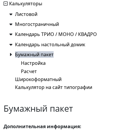
Калькуляторы
Листовой
Многостраничный
Календарь ТРИО / МОНО / КВАДРО
Календарь настольный домик
Бумажный пакет
Настройка
Расчет
Широкоформатный
Калькулятор на сайт типографии
Бумажный пакет
Дополнительная информация: