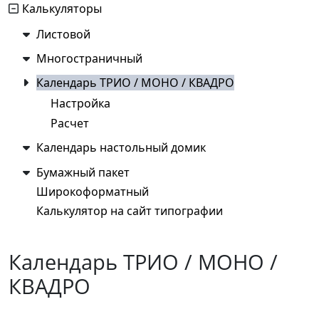
Калькуляторы
Листовой
Многостраничный
Календарь ТРИО / МОНО / КВАДРО
Настройка
Расчет
Календарь настольный домик
Бумажный пакет
Широкоформатный
Калькулятор на сайт типографии
Календарь ТРИО / МОНО /
КВАДРО