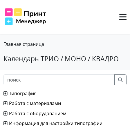
Главная страница
Календарь ТРИО / МОНО / КВАДРО
Типография
Работа с материалами
Работа с оборудованием
Информация для настройки типографии